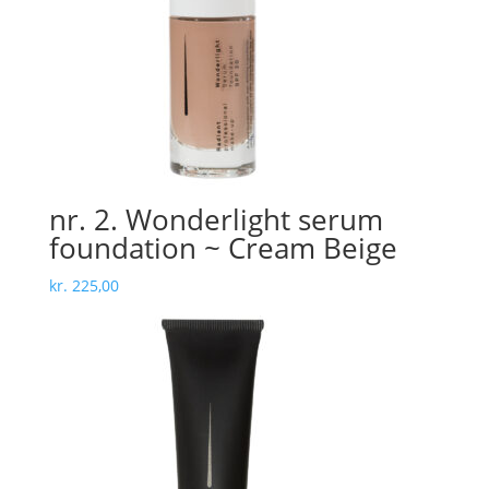
nr. 2. Wonderlight serum
foundation ~ Cream Beige
kr.
225,00