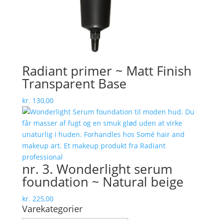
Radiant primer ~ Matt Finish
Transparent Base
kr.
130,00
nr. 3. Wonderlight serum
foundation ~ Natural beige
kr.
225,00
Varekategorier