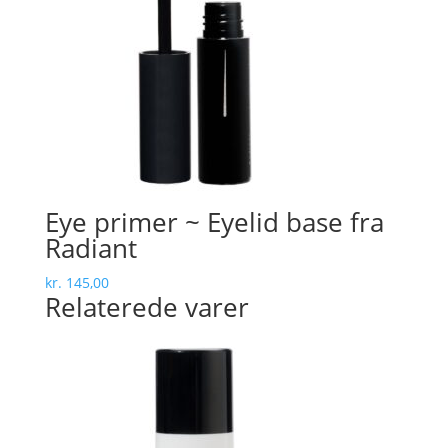
Eye primer ~ Eyelid base fra
Radiant
kr.
145,00
Relaterede varer