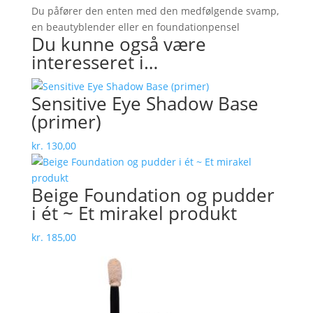
Du påfører den enten med den medfølgende svamp,
en beautyblender eller en foundationpensel
Du kunne også være
interesseret i…
Sensitive Eye Shadow Base
(primer)
kr.
130,00
Beige Foundation og pudder
i ét ~ Et mirakel produkt
kr.
185,00