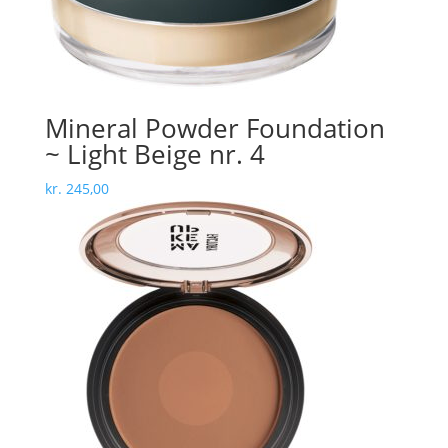
Mineral Powder Foundation
~ Light Beige nr. 4
kr.
245,00