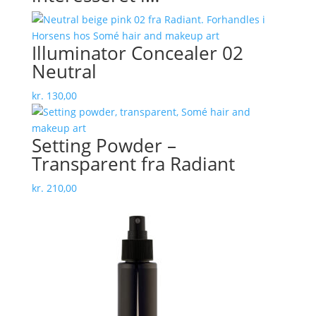
Illuminator Concealer 02
Neutral
kr.
130,00
Setting Powder –
Transparent fra Radiant
kr.
210,00