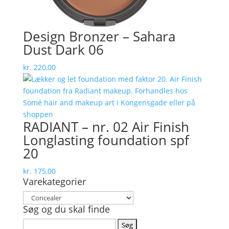
Design Bronzer – Sahara
Dust Dark 06
kr.
220,00
RADIANT – nr. 02 Air Finish
Longlasting foundation spf
20
kr.
175,00
Varekategorier
Søg og du skal finde
Søg