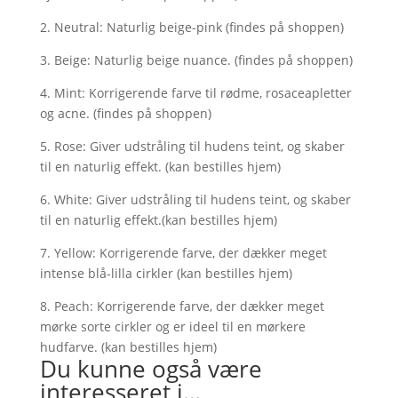
2. Neutral: Naturlig beige-pink (findes på shoppen)
3. Beige: Naturlig beige nuance. (findes på shoppen)
4. Mint:
Korrigerende farve til rødme, rosaceapletter
og acne. (findes på shoppen)
5. Rose: Giver udstråling til hudens teint, og skaber
til en naturlig effekt. (kan bestilles hjem)
6. White: Giver udstråling til hudens teint, og skaber
til en naturlig effekt.(kan bestilles hjem)
7. Yellow: Korrigerende farve, der dækker meget
intense blå-lilla cirkler (kan bestilles hjem)
8. Peach:
Korrigerende farve, der dækker meget
mørke sorte cirkler og er ideel til en mørkere
hudfarve. (kan bestilles hjem)
Du kunne også være
interesseret i…