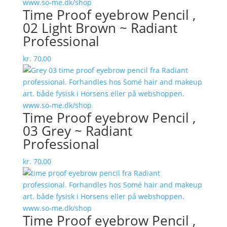
Time Proof eyebrow Pencil ,
02 Light Brown ~ Radiant
Professional
kr.
70,00
Time Proof eyebrow Pencil ,
03 Grey ~ Radiant
Professional
kr.
70,00
Time Proof eyebrow Pencil ,