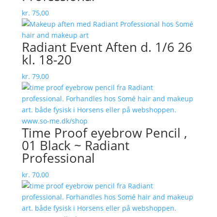
kr.
75,00
Radiant Event Aften d. 1/6 26
kl. 18-20
kr.
79,00
Time Proof eyebrow Pencil ,
01 Black ~ Radiant
Professional
kr.
70,00