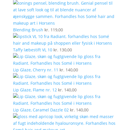
Blending Brush
kr.
119,00
Taffy læbestift VL 10
kr.
130,00
Lip Glaze, Cherry nr. 11
kr.
140,00
Lip Glaze, Flame nr. 12
kr.
140,00
Lip Glaze, Caramel Dazzle 02
kr.
140,00