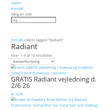
Galleri
Kontakt
Vælg en side
Forside
/ Varer tagged “Radiant”
Radiant
Viser 1–9 af 16 resultater
GRATIS Radiant vejledning d.
2/6 26
kr.
0,00