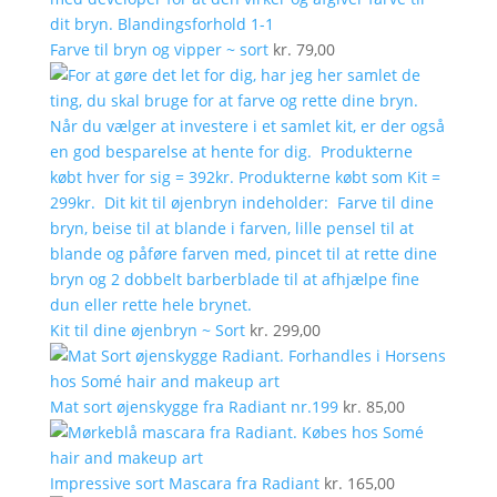
Farve til bryn og vipper ~ sort
kr.
79,00
Kit til dine øjenbryn ~ Sort
kr.
299,00
Mat sort øjenskygge fra Radiant nr.199
kr.
85,00
Impressive sort Mascara fra Radiant
kr.
165,00