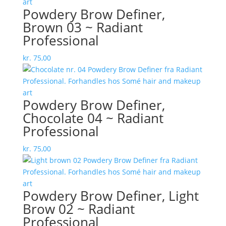
Powdery Brow Definer,
Brown 03 ~ Radiant
Professional
kr.
75,00
Powdery Brow Definer,
Chocolate 04 ~ Radiant
Professional
kr.
75,00
Powdery Brow Definer, Light
Brow 02 ~ Radiant
Professional