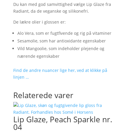
Du kan med god samvittighed vælge Lip Glaze fra
Radiant, da de veganske og silikonefri.
De lækre olier i glossen er:
Alo Vera, som er fugtfivende og rig på vitaminer
Sesamolie, som har antioxidante egenskaber
Vild Mangoolie, som indeholder plejende og
nærende egenskaber
Find de andre nuancer lige her, ved at klikke på
linjen …
Relaterede varer
Lip Glaze, Peach Sparkle nr.
04