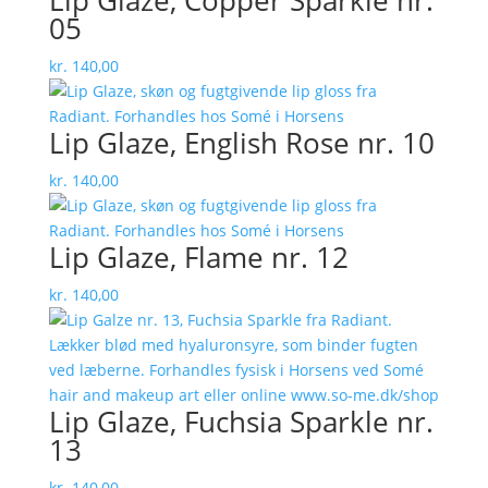
Lip Glaze, Copper Sparkle nr.
05
kr.
140,00
Lip Glaze, English Rose nr. 10
kr.
140,00
Lip Glaze, Flame nr. 12
kr.
140,00
Lip Glaze, Fuchsia Sparkle nr.
13
kr.
140,00