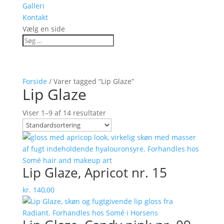
Galleri
Kontakt
Vælg en side
Forside
/ Varer tagged “Lip Glaze”
Lip Glaze
Viser 1–9 af 14 resultater
Lip Glaze, Apricot nr. 15
kr.
140,00