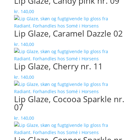
Lip Glaze, Candy pink nr. 09
kr.
140,00
Lip Glaze, Caramel Dazzle 02
kr.
140,00
Lip Glaze, Cherry nr. 11
kr.
140,00
Lip Glaze, Cocooa Sparkle nr.
07
kr.
140,00