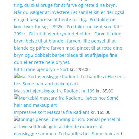
Kit til dine øjenbryn ~ Sort
kr.
299,00
Mat sort øjenskygge fra Radiant nr.199
kr.
85,00
Impressive sort Mascara fra Radiant
kr.
165,00