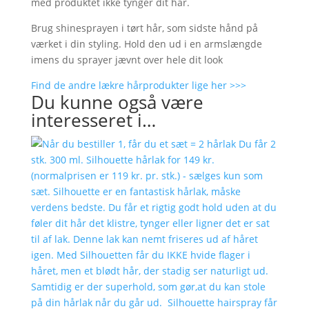
med produktet ikke tynger dit hår.
Brug shinesprayen i tørt hår, som sidste hånd på
værket i din styling. Hold den ud i en armslængde
imens du sprayer jævnt over hele dit look
Find de andre lækre hårprodukter lige her >>>
Du kunne også være
interesseret i…