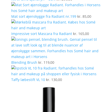
Mat sort øjenskygge fra Radiant nr.199
kr.
85,00
Impressive sort Mascara fra Radiant
kr.
165,00
Blending Brush
kr.
119,00
Taffy læbestift VL 10
kr.
130,00