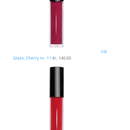
Lip
Glaze, Cherry nr. 11
kr.
140,00