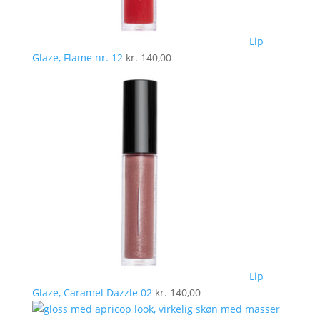
Lip
Glaze, Flame nr. 12
kr.
140,00
Lip
Glaze, Caramel Dazzle 02
kr.
140,00