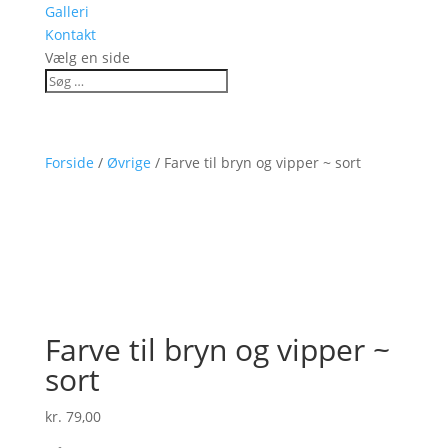
Galleri
Kontakt
Vælg en side
Forside
/
Øvrige
/ Farve til bryn og vipper ~ sort
Farve til bryn og vipper ~
sort
kr.
79,00