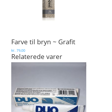
Farve til bryn ~ Grafit
kr.
79,00
Relaterede varer