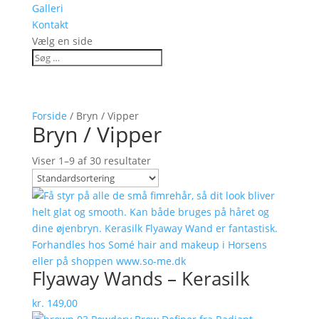
Galleri
Kontakt
Vælg en side
Forside
/ Bryn / Vipper
Bryn / Vipper
Viser 1–9 af 30 resultater
Flyaway Wands – Kerasilk
kr.
149,00