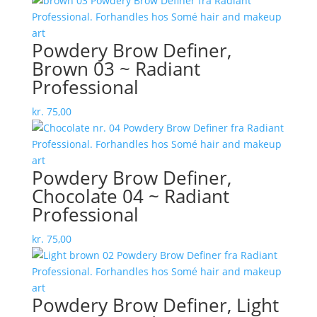
Powdery Brow Definer,
Brown 03 ~ Radiant
Professional
kr.
75,00
Powdery Brow Definer,
Chocolate 04 ~ Radiant
Professional
kr.
75,00
Powdery Brow Definer, Light