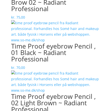
Brow 02 ~ Radiant
Professional
kr.
75,00
Time Proof eyebrow Pencil ,
01 Black ~ Radiant
Professional
kr.
70,00
Time Proof eyebrow Pencil ,
02 Light Brown ~ Radiant
Professional