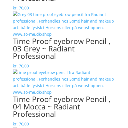
kr.
70,00
Time Proof eyebrow Pencil ,
03 Grey ~ Radiant
Professional
kr.
70,00
Time Proof eyebrow Pencil ,
04 Mocca ~ Radiant
Professional
kr.
70,00