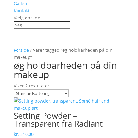
Galleri
Kontakt
Vælg en side
Forside
/ Varer tagged “øg holdbarheden på din
makeup”
øg holdbarheden på din
makeup
Viser 2 resultater
Setting Powder –
Transparent fra Radiant
kr.
210,00