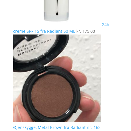
24h
creme SPF 15 fra Radiant 50 ML
kr.
175,00
Øjenskygge, Metal Brown fra Radiant nr. 162