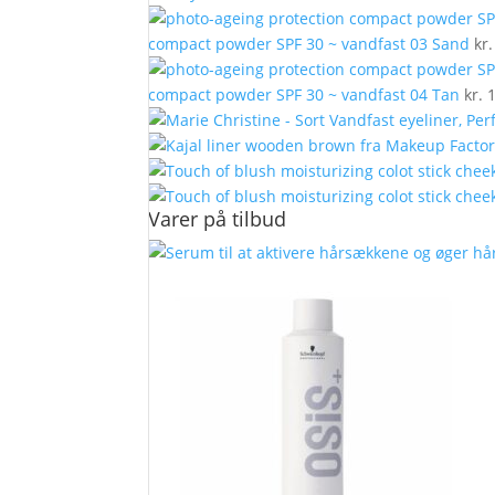
compact powder SPF 30 ~ vandfast 03 Sand
kr.
compact powder SPF 30 ~ vandfast 04 Tan
kr.
1
Varer på tilbud