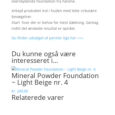
overskydende foundation fra hårene.
Arbejd produktet ind i huden med lette cirkulære
bevægelser.
Start hvor der er behov for mest dækning. Gentag
indtil det ønskede resultat er opnået.
Du finder udvalget af pensler lige her >>>
Du kunne også være
interesseret i…
Mineral Powder Foundation
~ Light Beige nr. 4
kr.
245,00
Relaterede varer