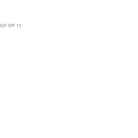
OF SPF 15