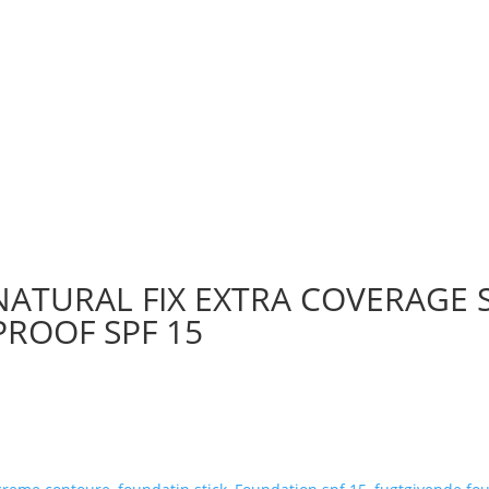
 NATURAL FIX EXTRA COVERAGE 
ROOF SPF 15