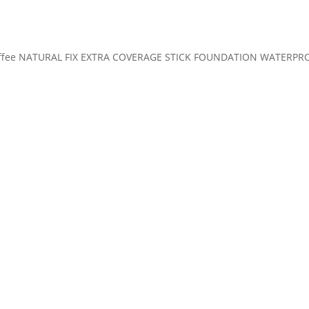
offee NATURAL FIX EXTRA COVERAGE STICK FOUNDATION WATERPRO