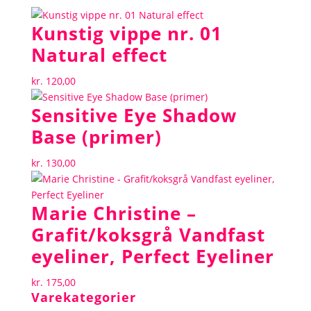
Kunstig vippe nr. 01
Natural effect
kr.
120,00
Sensitive Eye Shadow
Base (primer)
kr.
130,00
Marie Christine –
Grafit/koksgrå Vandfast
eyeliner, Perfect Eyeliner
kr.
175,00
Varekategorier