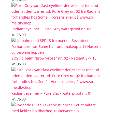
Radiant eyeliner ~ Pure Grey waterproof nr. 02
kr.
75,00
SOS lip balm "Brown/rose" nr. 02 - Radiant SPF 15
kr.
95,00
Radiant eyeliner ~ Pure Black waterproof nr. 01
kr.
75,00