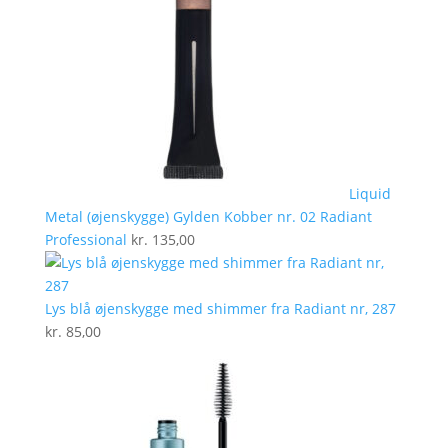
Liquid
Metal (øjenskygge) Gylden Kobber nr. 02 Radiant
Professional
kr.
135,00
Lys blå øjenskygge med shimmer fra Radiant nr, 287
kr.
85,00