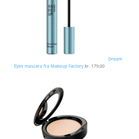
Dream
Eyes mascara fra Makeup Factory
kr.
179,00