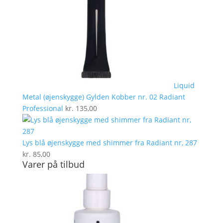
Liquid
Metal (øjenskygge) Gylden Kobber nr. 02 Radiant
Professional
kr.
135,00
Lys blå øjenskygge med shimmer fra Radiant nr, 287
kr.
85,00
Varer på tilbud