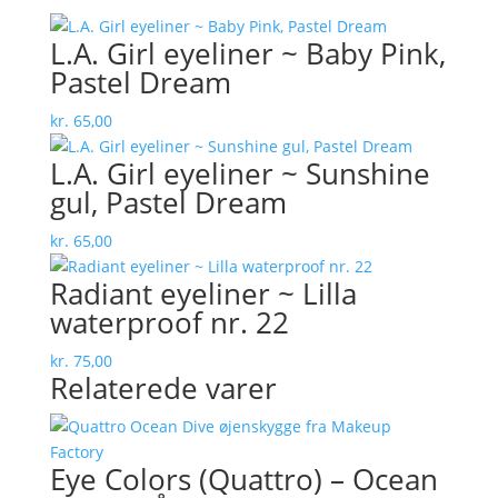
L.A. Girl eyeliner ~ Baby Pink,
Pastel Dream
kr.
65,00
L.A. Girl eyeliner ~ Sunshine
gul, Pastel Dream
kr.
65,00
Radiant eyeliner ~ Lilla
waterproof nr. 22
kr.
75,00
Relaterede varer
Eye Colors (Quattro) – Ocean