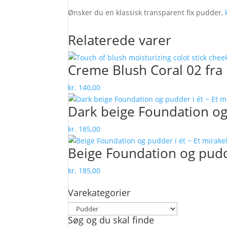
Ønsker du en klassisk transparent fix pudder,
Relaterede varer
Creme Blush Coral 02 fra
kr.
140,00
Dark beige Foundation og 
kr.
185,00
Beige Foundation og pudde
kr.
185,00
Varekategorier
Søg og du skal finde