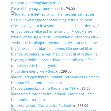
Farve til bryn og vipper ~ sort
kr.
79,00
Kit til dine øjenbryn ~ Sort
kr.
299,00
Mat sort øjenskygge fra Radiant nr.199
kr.
85,00
Impressive sort Mascara fra Radiant
kr.
165,00