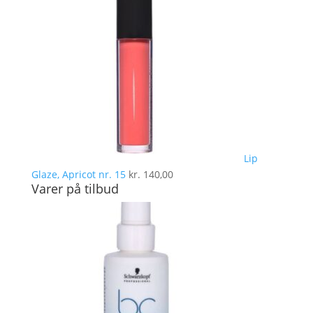
Lip
Glaze, Apricot nr. 15
kr.
140,00
Varer på tilbud