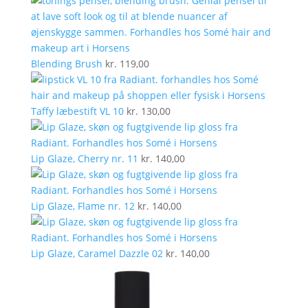
Blending Brush
kr.
119,00
Taffy læbestift VL 10
kr.
130,00
Lip Glaze, Cherry nr. 11
kr.
140,00
Lip Glaze, Flame nr. 12
kr.
140,00
Lip Glaze, Caramel Dazzle 02
kr.
140,00