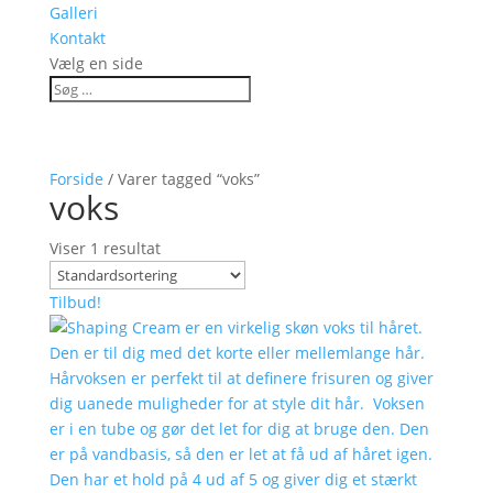
Galleri
Kontakt
Vælg en side
Forside
/ Varer tagged “voks”
voks
Viser 1 resultat
Tilbud!