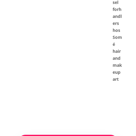
kr. 210,00.
kr. 79,00.