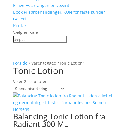
Erhvervs arrangement/event
Book Frisørbehandlinger, KUN for faste kunder
Galleri
Kontakt
Vælg en side
Forside
/ Varer tagged “Tonic Lotion”
Tonic Lotion
Viser 2 resultater
Balancing Tonic Lotion fra
Radiant 300 ML