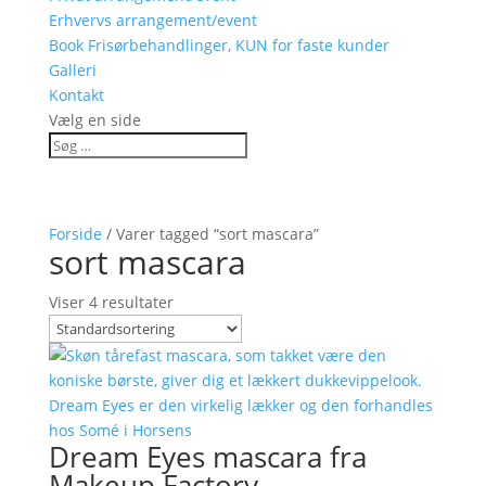
Erhvervs arrangement/event
Book Frisørbehandlinger, KUN for faste kunder
Galleri
Kontakt
Vælg en side
Forside
/ Varer tagged “sort mascara”
sort mascara
Viser 4 resultater
Dream Eyes mascara fra
Makeup Factory