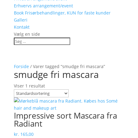
Erhvervs arrangement/event
Book Frisørbehandlinger, KUN for faste kunder
Galleri
Kontakt
Vælg en side
Forside
/ Varer tagged “smudge fri mascara”
smudge fri mascara
Viser 1 resultat
Impressive sort Mascara fra
Radiant
kr.
165,00