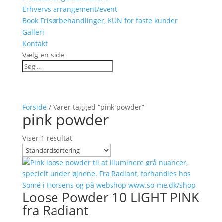
Erhvervs arrangement/event
Book Frisørbehandlinger, KUN for faste kunder
Galleri
Kontakt
Vælg en side
Forside
/ Varer tagged “pink powder”
pink powder
Viser 1 resultat
Loose Powder 10 LIGHT PINK
fra Radiant