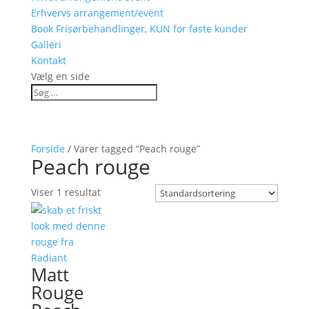
Erhvervs arrangement/event
Book Frisørbehandlinger, KUN for faste kunder
Galleri
Kontakt
Vælg en side
Forside
/ Varer tagged “Peach rouge”
Peach rouge
Viser 1 resultat
Matt
Rouge