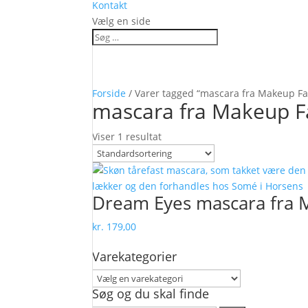
Kontakt
Vælg en side
Forside
/ Varer tagged “mascara fra Makeup Fa
mascara fra Makeup F
Viser 1 resultat
Dream Eyes mascara fra 
kr.
179,00
Varekategorier
Søg og du skal finde