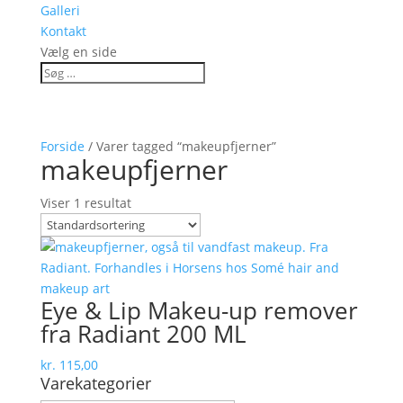
Galleri
Kontakt
Vælg en side
Forside
/ Varer tagged “makeupfjerner”
makeupfjerner
Viser 1 resultat
Eye & Lip Makeu-up remover
fra Radiant 200 ML
kr.
115,00
Varekategorier