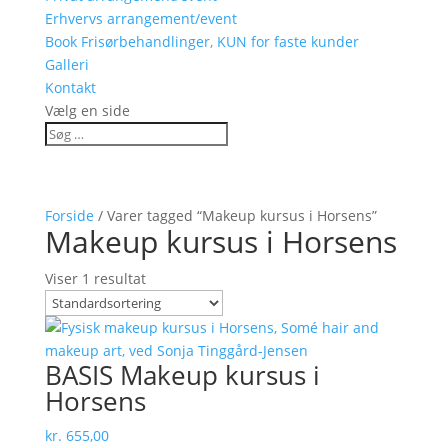
Erhvervs arrangement/event
Book Frisørbehandlinger, KUN for faste kunder
Galleri
Kontakt
Vælg en side
Forside
/ Varer tagged “Makeup kursus i Horsens”
Makeup kursus i Horsens
Viser 1 resultat
BASIS Makeup kursus i
Horsens
kr.
655,00