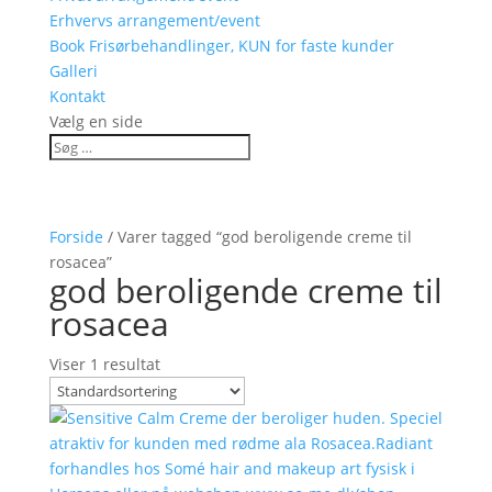
Erhvervs arrangement/event
Book Frisørbehandlinger, KUN for faste kunder
Galleri
Kontakt
Vælg en side
Forside
/ Varer tagged “god beroligende creme til
rosacea”
god beroligende creme til
rosacea
Viser 1 resultat