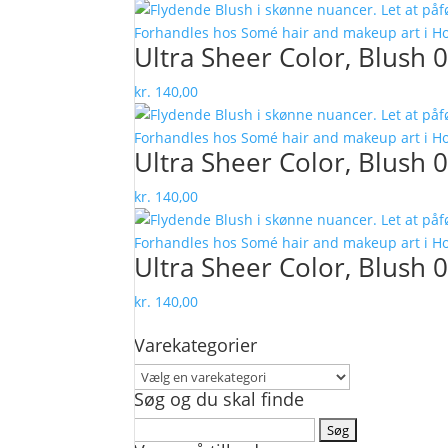
Ultra Sheer Color, Blush 0
kr.
140,00
Ultra Sheer Color, Blush 
kr.
140,00
Ultra Sheer Color, Blush 
kr.
140,00
Varekategorier
Søg og du skal finde
Søg