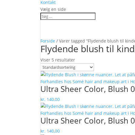
Kontakt
Vælg en side
Forside
/ Varer tagged “Flydende blush til kind
Flydende blush til kin
Viser 5 resultater
Ultra Sheer Color, Blush 
kr.
140,00
Ultra Sheer Color, Blush 
kr.
140,00