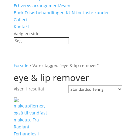
Erhvervs arrangement/event
Book Frisørbehandlinger, KUN for faste kunder
Galleri
Kontakt
Vælg en side
Forside
/ Varer tagged “eye & lip remover”
eye & lip remover
Viser 1 resultat