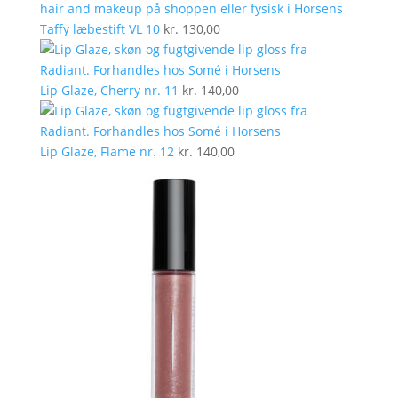
Taffy læbestift VL 10
kr.
130,00
Lip Glaze, Cherry nr. 11
kr.
140,00
Lip Glaze, Flame nr. 12
kr.
140,00