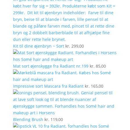
Kit til dine øjenbryn ~ Sort
kr.
299,00
Mat sort øjenskygge fra Radiant nr.199
kr.
85,00
Impressive sort Mascara fra Radiant
kr.
165,00
Blending Brush
kr.
119,00