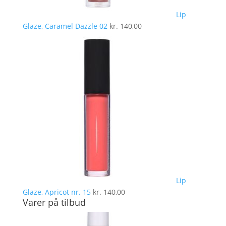
Lip
Glaze, Caramel Dazzle 02
kr.
140,00
Lip
Glaze, Apricot nr. 15
kr.
140,00
Varer på tilbud