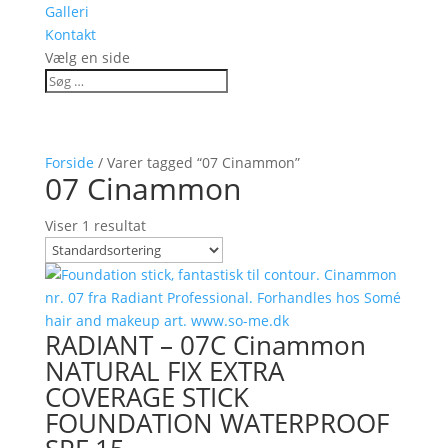
Galleri
Kontakt
Vælg en side
Forside
/ Varer tagged “07 Cinammon”
07 Cinammon
Viser 1 resultat
RADIANT – 07C Cinammon
NATURAL FIX EXTRA
COVERAGE STICK
FOUNDATION WATERPROOF